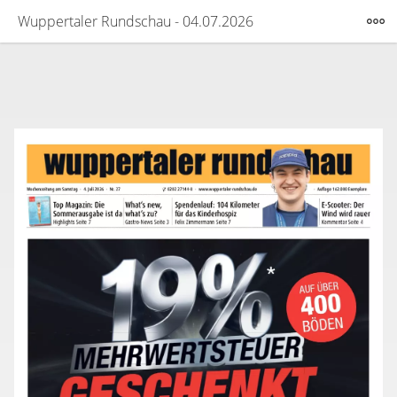
Wuppertaler Rundschau - 04.07.2026