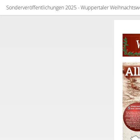
Sonderveröffentlichungen 2025 - Wuppertaler Weihnachtsw