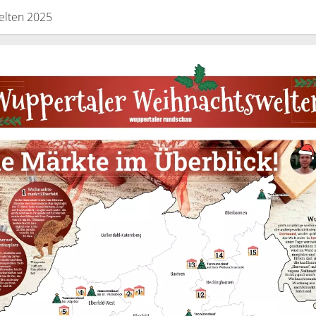
elten 2025