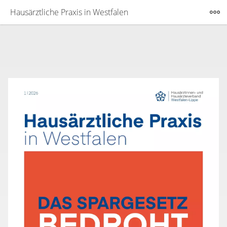
Hausärztliche Praxis in Westfalen