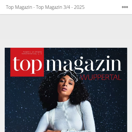
Top Magazin - Top Magazin 3/4 - 2025