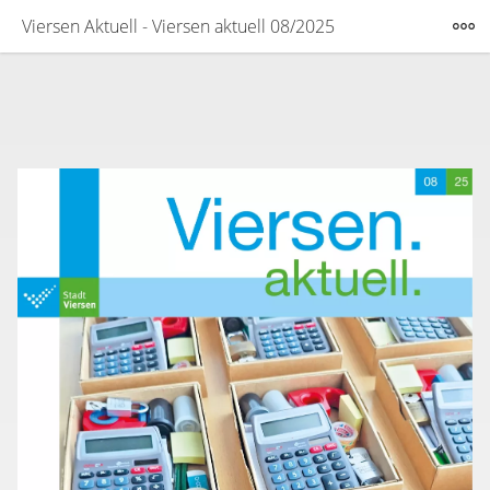
Viersen Aktuell - Viersen aktuell 08/2025